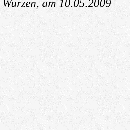
Wurzen, am 10.05.2009