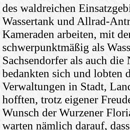
des waldreichen Einsatzgebi
Wassertank und Allrad-Antr
Kameraden arbeiten, mit de
schwerpunktmäßig als Wass
Sachsendorfer als auch die
bedankten sich und lobten 
Verwaltungen in Stadt, Lan
hofften, trotz eigener Freud
Wunsch der Wurzener Floria
warten nämlich darauf, dass 