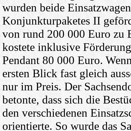
wurden beide Einsatzwagen 
Konjunkturpaketes II geför
von rund 200 000 Euro zu 
kostete inklusive Förderun
Pendant 80 000 Euro. Wenn
ersten Blick fast gleich aus
nur im Preis. Der Sachsend
betonte, dass sich die Best
den verschiedenen Einsatz
orientierte. So wurde das 